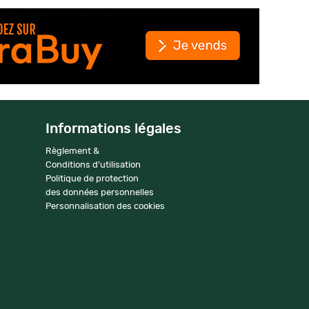
Informations légales
Règlement &
Conditions d'utilisation
Politique de protection
des données personnelles
Personnalisation des cookies