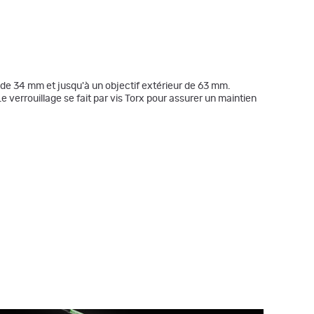
 de 34 mm et jusqu'à un objectif extérieur de 63 mm.
e verrouillage se fait par vis Torx pour assurer un maintien