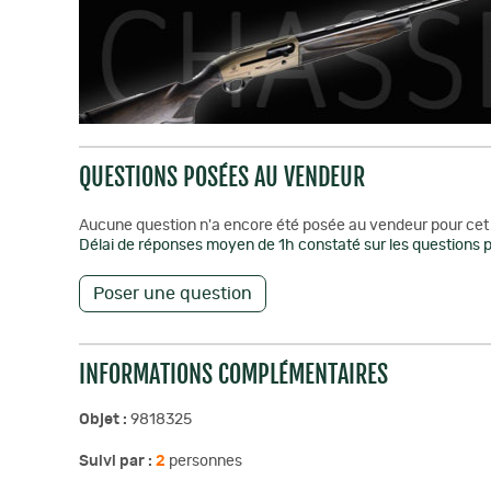
QUESTIONS POSÉES AU VENDEUR
Aucune question n'a encore été posée au vendeur pour cet 
Délai de réponses moyen de 1h constaté sur les questions p
Poser une question
INFORMATIONS COMPLÉMENTAIRES
Objet :
9818325
Suivi par :
2
personnes