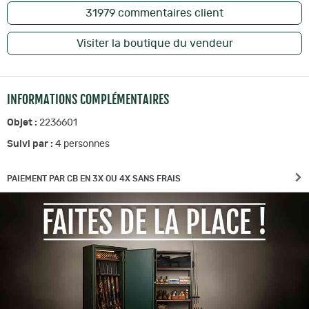
31979
commentaires client
Visiter la boutique du vendeur
INFORMATIONS COMPLÉMENTAIRES
Objet :
2236601
Suivi par :
4
personnes
PAIEMENT PAR CB EN 3X OU 4X SANS FRAIS