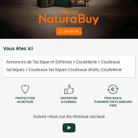
Vous êtes ici
Annonces de Tactique et Défense
>
Coutellerie
>
Couteaux
tactiques
>
Couteaux tactiques Couteaux droits, Coutellerie
PROTECTION
EXPERTISE
PRIX BAS &
ACHETEUR
& CONSEIL
PAIEMENT EN PLUSIEURS
FOIS
Suivez-nous sur les réseaux sociaux