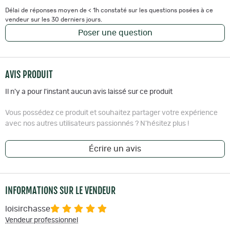
Délai de réponses moyen de < 1h constaté sur les questions posées à ce
vendeur sur les 30 derniers jours.
Poser une question
AVIS PRODUIT
Il n'y a pour l'instant aucun avis laissé sur ce produit
Vous possédez ce produit et souhaitez partager votre expérience
avec nos autres utilisateurs passionnés ? N'hésitez plus !
Écrire un avis
INFORMATIONS SUR LE VENDEUR
loisirchasse
Vendeur professionnel