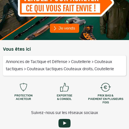
Vous êtes ici
Annonces de Tactique et Défense
>
Coutellerie
>
Couteaux
tactiques
>
Couteaux tactiques Couteaux droits, Coutellerie
PROTECTION
EXPERTISE
PRIX BAS &
ACHETEUR
& CONSEIL
PAIEMENT EN PLUSIEURS
FOIS
Suivez-nous sur les réseaux sociaux