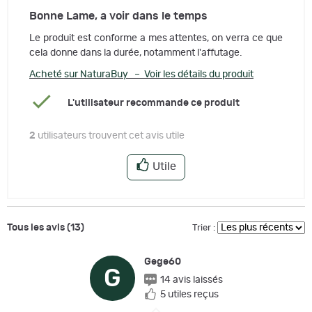
Bonne Lame, a voir dans le temps
Le produit est conforme a mes attentes, on verra ce que
cela donne dans la durée, notamment l'affutage.
Acheté sur NaturaBuy – Voir les détails du produit
L'utilisateur recommande ce produit
2
utilisateurs trouvent cet avis utile
Utile
Tous les avis (13)
Trier :
Gege60
G
14 avis laissés
5 utiles reçus