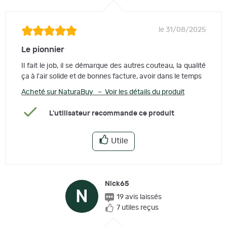
le 31/08/2025
Le pionnier
Il fait le job, il se démarque des autres couteau, la qualité
ça à l'air solide et de bonnes facture, avoir dans le temps
Acheté sur NaturaBuy – Voir les détails du produit
L'utilisateur recommande ce produit
Utile
Nick65
N
19 avis laissés
7 utiles reçus