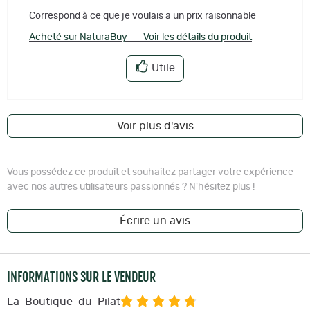
Correspond à ce que je voulais a un prix raisonnable
Acheté sur NaturaBuy – Voir les détails du produit
Utile
Voir plus d'avis
Vous possédez ce produit et souhaitez partager votre expérience
avec nos autres utilisateurs passionnés ? N'hésitez plus !
Écrire un avis
INFORMATIONS SUR LE VENDEUR
La-Boutique-du-Pilat