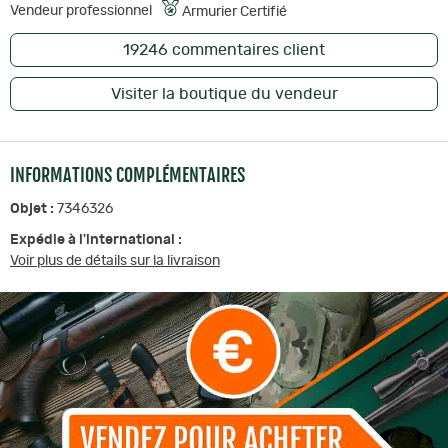
Vendeur professionnel
Armurier Certifié
19246
commentaires client
Visiter la boutique du vendeur
INFORMATIONS COMPLÉMENTAIRES
Objet :
7346326
Expédie à l'international :
Voir plus de détails sur la livraison