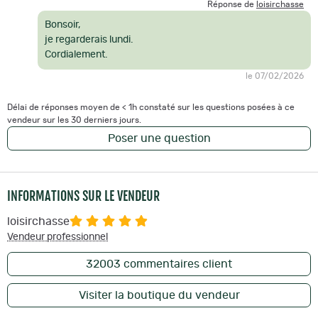
Réponse de
loisirchasse
Bonsoir,
je regarderais lundi.
Cordialement.
le 07/02/2026
Délai de réponses moyen de < 1h constaté sur les questions posées à ce
vendeur sur les 30 derniers jours.
Poser une question
INFORMATIONS SUR LE VENDEUR
loisirchasse
Vendeur professionnel
32003
commentaires client
Visiter la boutique du vendeur