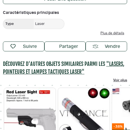
Caractéristiques principales
Type
Laser
Plus de détails
Suivre
Partager
Vendre
DÉCOUVREZ D'AUTRES OBJETS SIMILAIRES PARMI LES
"LASERS,
POINTEURS ET LAMPES TACTIQUES LASER"
Voir plus
-38%