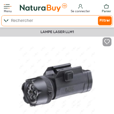
Menu
Se connecter
Panier
Filtrer
LAMPE LASER LLM1