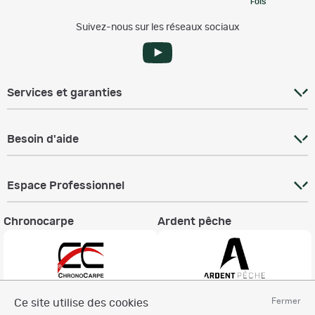
FOIS
Suivez-nous sur les réseaux sociaux
Services et garanties
Besoin d'aide
Espace Professionnel
Chronocarpe
Ardent pêche
Fermer
Ce site utilise des cookies
Informations légales