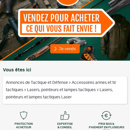
Vous êtes ici
Annonces de Tactique et Défense
>
Accessoires armes et tir
tactiques
>
Lasers, pointeurs et lampes tactiques
>
Lasers,
pointeurs et lampes tactiques Laser
PROTECTION
EXPERTISE
PRIX BAS &
ACHETEUR
& CONSEIL
PAIEMENT EN PLUSIEURS