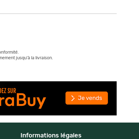
onformité.
nement jusqu'à la livraison.
Informations légales