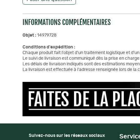
INFORMATIONS COMPLÉMENTAIRES
Objet :
14979728
Conditions d'expédition :
Chaque produit fait l'objet d'un traitement logistique et d'u
Le suivi de livraison est communiqué dès la prise en charge 
Les délais de livraison indiqués sont des estimations moyen
La livraison est effectuée à l'adresse renseignée lors de l
Suivez-nous sur les réseaux sociaux
Servic