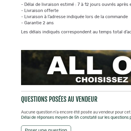
- Délai de livraison estimé : 7 à 12 jours ouvrés aprè
- Livraison offerte
- Livraison à l’adresse indiquée lors de la commande
- Garantie 2 ans
Les délais indiqués correspondent au temps total d’ac
QUESTIONS POSÉES AU VENDEUR
Aucune question n'a encore été posée au vendeur pour cet 
Délai de réponses moyen de 5h constaté sur les questions p
Poser une question