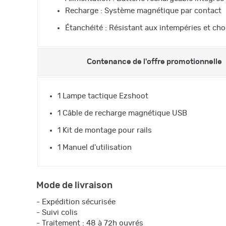
Recharge : Système magnétique par contact
Étanchéité : Résistant aux intempéries et ch
Contenance de l'offre promotionnelle
1 Lampe tactique Ezshoot
1 Câble de recharge magnétique USB
1 Kit de montage pour rails
1 Manuel d'utilisation
Mode de livraison
- Expédition sécurisée
- Suivi colis
- Traitement : 48 à 72h ouvrés