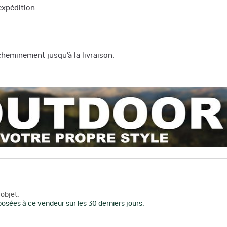
s expédition
heminement jusqu’à la livraison.
objet.
osées à ce vendeur sur les 30 derniers jours.