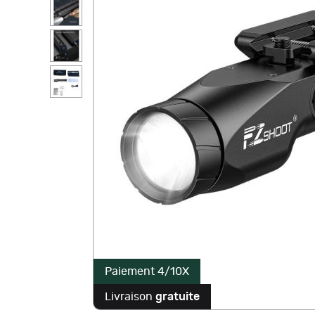
Paiement 4/10X
Livraison
gratuite