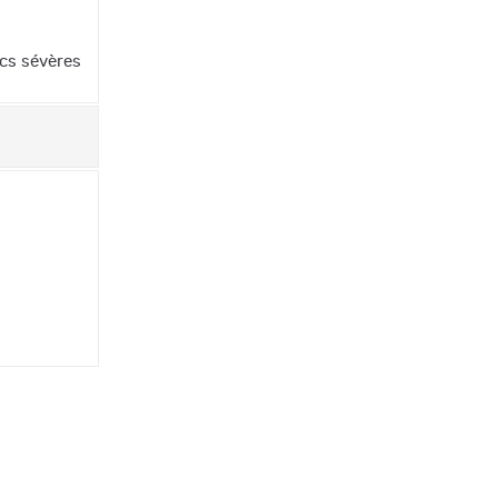
ocs sévères