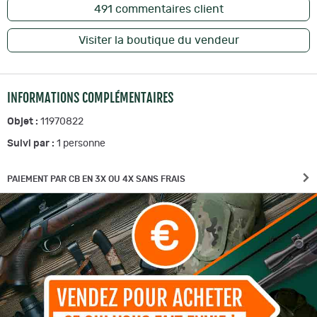
491
commentaires client
Visiter la boutique du vendeur
INFORMATIONS COMPLÉMENTAIRES
Objet :
11970822
Suivi par :
1
personne
PAIEMENT PAR CB EN 3X OU 4X SANS FRAIS