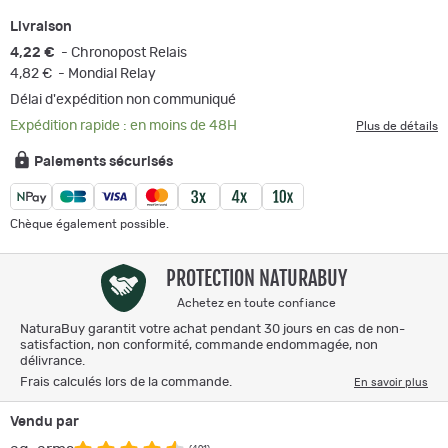
Livraison
4,22 €
- Chronopost Relais
4,82 €
- Mondial Relay
Délai d'expédition non communiqué
Expédition rapide : en moins de 48H
Plus de détails
Paiements sécurisés
Chèque également possible.
PROTECTION NATURABUY
Achetez en toute confiance
NaturaBuy garantit votre achat pendant 30 jours en cas de non-
satisfaction, non conformité, commande endommagée, non
délivrance.
Frais calculés lors de la commande.
En savoir plus
Vendu par