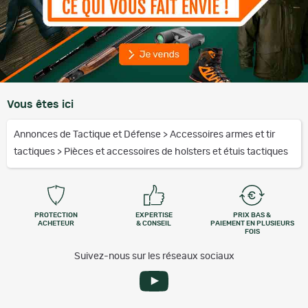
Vous êtes ici
Annonces de Tactique et Défense
>
Accessoires armes et tir
tactiques
>
Pièces et accessoires de holsters et étuis tactiques
PROTECTION
EXPERTISE
PRIX BAS &
ACHETEUR
& CONSEIL
PAIEMENT EN PLUSIEURS
FOIS
Suivez-nous sur les réseaux sociaux