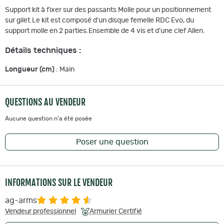
Support kit à fixer sur des passants Molle pour un positionnement
sur gilet.Le kit est composé d'un disque femelle RDC Evo, du
support molle en 2 parties.Ensemble de 4 vis et d'une clef Allen.
Détails techniques :
Longueur (cm)
: Main
QUESTIONS AU VENDEUR
Aucune question n'a été posée
Poser une question
INFORMATIONS SUR LE VENDEUR
ag-arms
Vendeur professionnel
Armurier Certifié