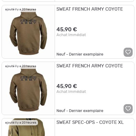
SWEAT FRENCH ARMY COYOTE
ajouté il y a 20 heures
45,90 €
Achat Immédiat
Neuf - Dernier exemplaire
SWEAT FRENCH ARMY COYOTE
ajouté il y a 20 heures
45,90 €
Achat Immédiat
Neuf - Dernier exemplaire
SWEAT SPEC-OPS - COYOTE XL
ajouté il y a 20 heures