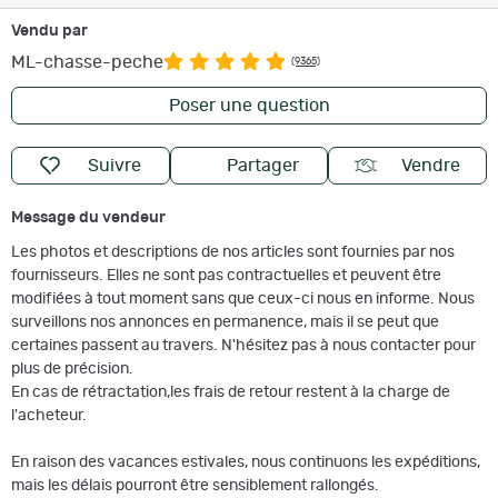
Vendu par
ML-chasse-peche
(9365)
Poser une question
Suivre
Partager
Vendre
Message du vendeur
Les photos et descriptions de nos articles sont fournies par nos
fournisseurs. Elles ne sont pas contractuelles et peuvent être
modifiées à tout moment sans que ceux-ci nous en informe. Nous
surveillons nos annonces en permanence, mais il se peut que
certaines passent au travers. N'hésitez pas à nous contacter pour
plus de précision.
En cas de rétractation,les frais de retour restent à la charge de
l'acheteur.
En raison des vacances estivales, nous continuons les expéditions,
mais les délais pourront être sensiblement rallongés.