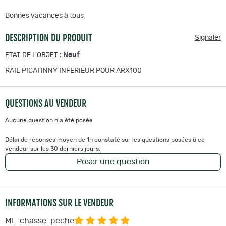
Bonnes vacances à tous
DESCRIPTION DU PRODUIT
Signaler
:
Neuf
ETAT DE L'OBJET
RAIL PICATINNY INFERIEUR POUR ARX100
QUESTIONS AU VENDEUR
Aucune question n'a été posée
Délai de réponses moyen de 1h constaté sur les questions posées à ce
vendeur sur les 30 derniers jours.
Poser une question
INFORMATIONS SUR LE VENDEUR
ML-chasse-peche