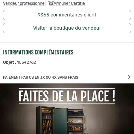
Vendeur professionnel
Armurier Certifié
9365
commentaires client
Visiter la boutique du vendeur
INFORMATIONS COMPLÉMENTAIRES
Objet :
10542762
PAIEMENT PAR CB EN 3X OU 4X SANS FRAIS