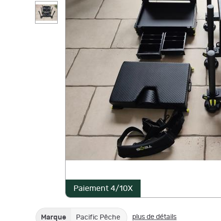
Paiement 4/10X
plus de détails
Marque
Pacific Pêche