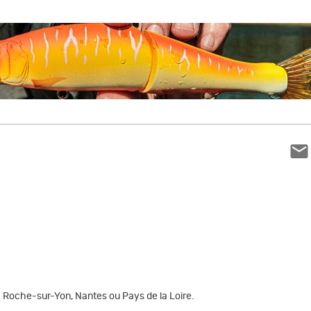
a Roche-sur-Yon, Nantes ou Pays de la Loire.