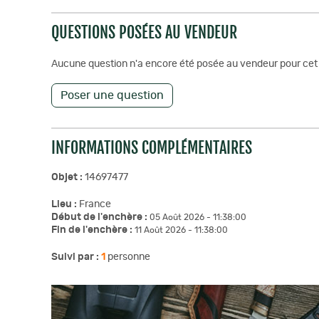
QUESTIONS POSÉES AU VENDEUR
Aucune question n'a encore été posée au vendeur pour cet 
Poser une question
INFORMATIONS COMPLÉMENTAIRES
Objet :
14697477
Lieu :
France
Début de l'enchère :
05 Août 2026 - 11:38:00
Fin de l'enchère :
11 Août 2026 - 11:38:00
Suivi par :
1
personne