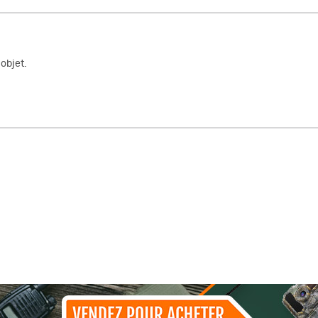
objet.