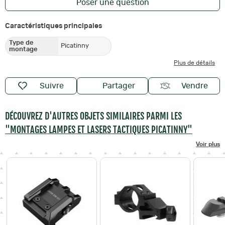
Poser une question
Caractéristiques principales
Type de
Picatinny
montage
Plus de détails
Suivre
Partager
Vendre
DÉCOUVREZ D'AUTRES OBJETS SIMILAIRES PARMI LES
"MONTAGES LAMPES ET LASERS TACTIQUES PICATINNY"
Voir plus