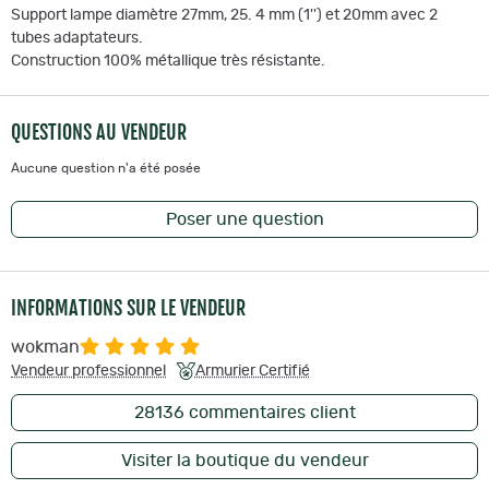
Support lampe diamètre 27mm, 25. 4 mm (1'') et 20mm avec 2
tubes adaptateurs.
Construction 100% métallique très résistante.
QUESTIONS AU VENDEUR
Aucune question n'a été posée
Poser une question
INFORMATIONS SUR LE VENDEUR
wokman
Vendeur professionnel
Armurier Certifié
28136
commentaires client
Visiter la boutique du vendeur