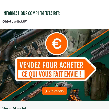
INFORMATIONS COMPLÉMENTAIRES
Objet :
6453391
Vous êtes ici