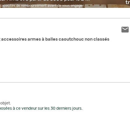
 accessoires armes à balles caoutchouc non classés
objet.
osées à ce vendeur sur les 30 derniers jours.