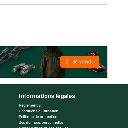
Informations légales
Règlement &
Conditions d'utilisation
Politique de protection
des données personnelles