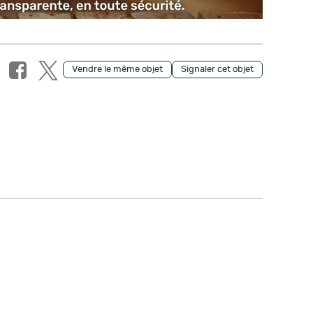
Vendre le même objet
Signaler cet objet