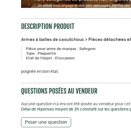
DESCRIPTION PRODUIT
Armes à balles de caoutchouc >
Pièces détachées et
Pièce pour arme de marque
:
Safegom
Type
:
Plaquette
Etat de l'objet
:
D'occasion
poignée en bon état.
QUESTIONS POSÉES AU VENDEUR
Aucune question n'a encore été posée au vendeur pour cet 
Délai de réponses moyen de 2h constaté sur les questions p
Poser une question