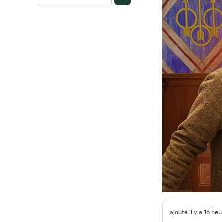
ajouté il y a 16 he