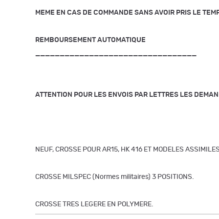
MEME EN CAS DE COMMANDE SANS AVOIR PRIS LE TEM
REMBOURSEMENT AUTOMATIQUE
_________________________________
ATTENTION POUR LES ENVOIS PAR LETTRES LES DEMA
NEUF, CROSSE POUR AR15, HK 416 ET MODELES ASSIMILES
CROSSE MILSPEC (Normes militaires) 3 POSITIONS.
CROSSE TRES LEGERE EN POLYMERE.