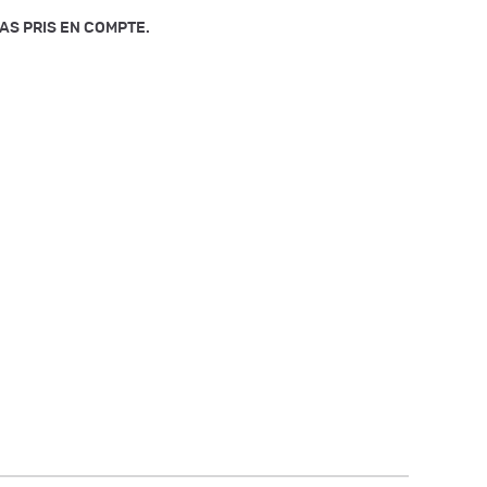
AS PRIS EN COMPTE.