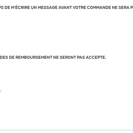
PS DE M'ÉCRIRE UN MESSAGE AVANT VOTRE COMMANDE NE SERA P
NDES DE REMBOURSEMENT NE SERONT PAS ACCEPTE.
.