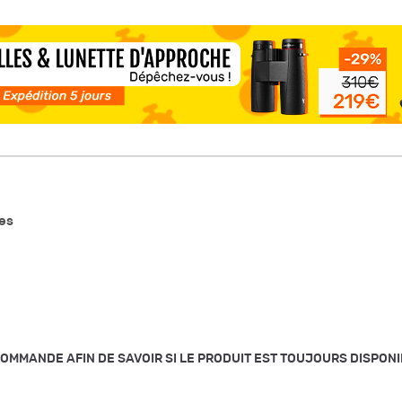
es
ANDE AFIN DE SAVOIR SI LE PRODUIT EST TOUJOURS DISPONIBLE. /