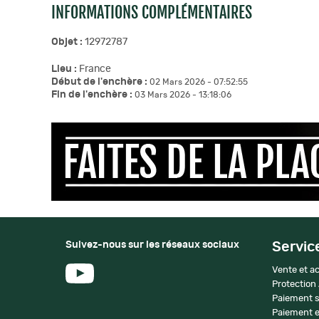
INFORMATIONS COMPLÉMENTAIRES
Objet :
12972787
Lieu :
France
Début de l'enchère :
02 Mars 2026 - 07:52:55
Fin de l'enchère :
03 Mars 2026 - 13:18:06
Suivez-nous sur les réseaux sociaux
Servic
Vente et ac
Protection
Paiement s
Paiement e