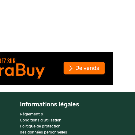
Informations légales
Règlement &
Conditions d'utilisation
Politique de protection
des données personnelles