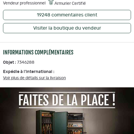
Vendeur professionnel
Armurier Certifié
19248
commentaires client
Visiter la boutique du vendeur
INFORMATIONS COMPLÉMENTAIRES
Objet :
7346288
Expédie à l'international :
Voir plus de détails sur la livraison