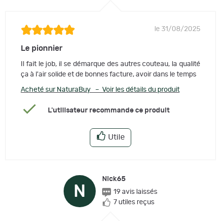
le 31/08/2025
Le pionnier
Il fait le job, il se démarque des autres couteau, la qualité
ça à l'air solide et de bonnes facture, avoir dans le temps
Acheté sur NaturaBuy – Voir les détails du produit
L'utilisateur recommande ce produit
Utile
Nick65
N
19 avis laissés
7 utiles reçus