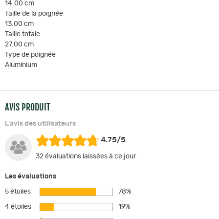
14.00 cm
Taille de la poignée
13.00 cm
Taille totale
27.00 cm
Type de poignée
Aluminium
AVIS PRODUIT
L'avis des utilisateurs
4.75/5
32 évaluations laissées à ce jour
Les évaluations
5 étoiles
78%
4 étoiles
19%