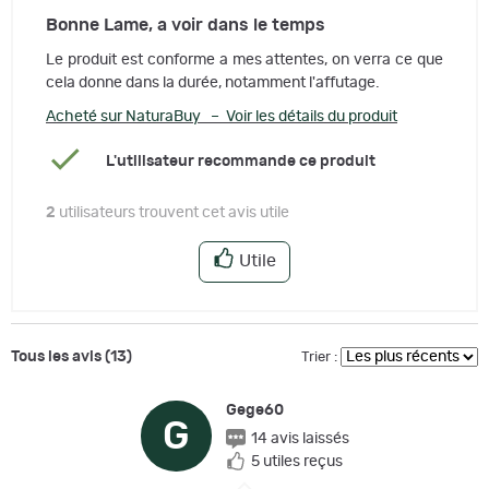
Bonne Lame, a voir dans le temps
Le produit est conforme a mes attentes, on verra ce que
cela donne dans la durée, notamment l'affutage.
Acheté sur NaturaBuy – Voir les détails du produit
L'utilisateur recommande ce produit
2
utilisateurs trouvent cet avis utile
Utile
Tous les avis (13)
Trier :
Gege60
G
14 avis laissés
5 utiles reçus