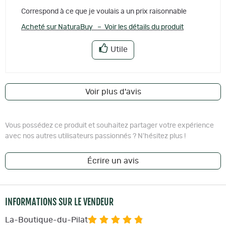
Correspond à ce que je voulais a un prix raisonnable
Acheté sur NaturaBuy – Voir les détails du produit
Utile
Voir plus d'avis
Vous possédez ce produit et souhaitez partager votre expérience
avec nos autres utilisateurs passionnés ? N'hésitez plus !
Écrire un avis
INFORMATIONS SUR LE VENDEUR
La-Boutique-du-Pilat