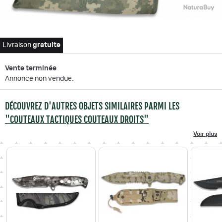
Livraison
gratuite
Vente terminée
Annonce non vendue.
DÉCOUVREZ D'AUTRES OBJETS SIMILAIRES PARMI LES
"COUTEAUX TACTIQUES COUTEAUX DROITS"
Voir plus