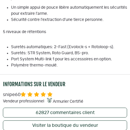
Un simple appui de pouce libère automatiquement les sécurités
pour extraire l'arme.
Sécurité contre l'extraction d'une tierce personne.
5 niveaux de rétentions
Suretés automatiques: 2-Fast (Evolock-s + Rotoloop-s).
Suretés: STR System, Roto Guard, BS-pro.
Port System Multi-link 1 pour les accessoires en option.
Polymère thermo-moulé.
INFORMATIONS SUR LE VENDEUR
snipe60
Vendeur professionnel
Armurier Certifié
62827
commentaires client
Visiter la boutique du vendeur