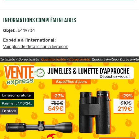
INFORMATIONS COMPLÉMENTAIRES
Objet :
6419704
Expédie à l'international :
Voir plus de détails sur la livraison