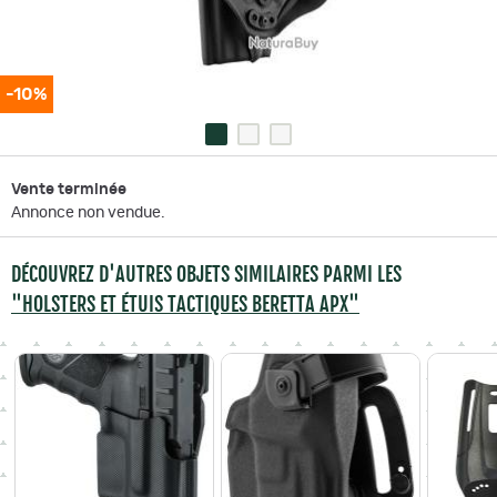
-10%
Vente terminée
Annonce non vendue.
DÉCOUVREZ D'AUTRES OBJETS SIMILAIRES PARMI LES
"HOLSTERS ET ÉTUIS TACTIQUES BERETTA APX"