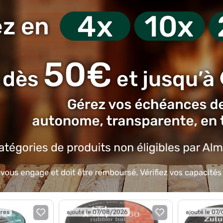
ures
ajouté le 07/08/2026
ajouté le 07