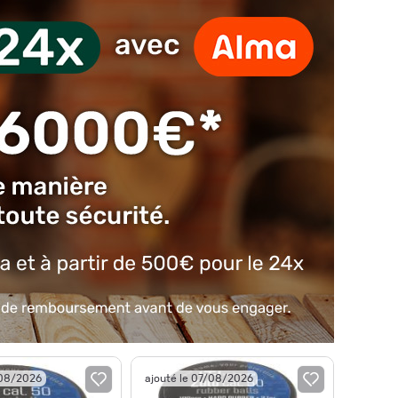
/08/2026
ajouté le 07/08/2026