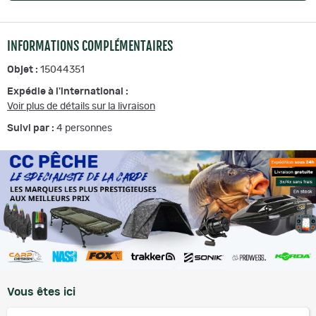
INFORMATIONS COMPLÉMENTAIRES
Objet :
15044351
Expédie à l'international :
Voir plus de détails sur la livraison
Suivi par :
4
personnes
Vous êtes ici