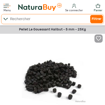
Menu
Se connecter
Panier
Filtrer
Pellet Le Gouessant Halibut - 5 mm - 25Kg