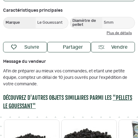
Caractéristiques principales
Diamètre de
Marque
Le Gouessant
5mm
pellet
Plus de détails
Suivre
Partager
Vendre
Message du vendeur
Afin de préparer au mieux vos commandes, et etant une petite
équipe, comptez un délai de 10 jours ouvrés pour l'expédition de
votre commande.
DÉCOUVREZ D'AUTRES OBJETS SIMILAIRES PARMI LES
"PELLETS
LE GOUESSANT"