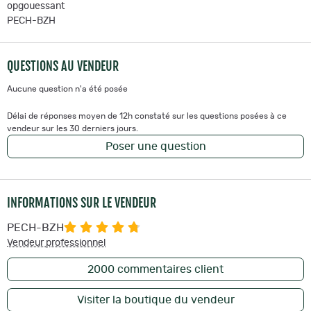
opgouessant
PECH-BZH
QUESTIONS AU VENDEUR
Aucune question n'a été posée
Délai de réponses moyen de 12h constaté sur les questions posées à ce
vendeur sur les 30 derniers jours.
Poser une question
INFORMATIONS SUR LE VENDEUR
PECH-BZH
Vendeur professionnel
2000
commentaires client
Visiter la boutique du vendeur