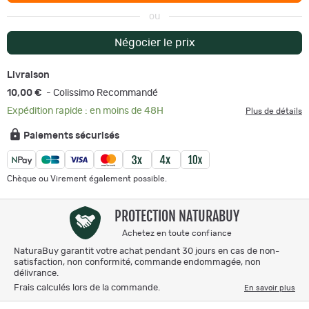
ou
Négocier le prix
Livraison
10,00 €
- Colissimo Recommandé
Expédition rapide : en moins de 48H
Plus de détails
Paiements sécurisés
Chèque ou Virement également possible.
PROTECTION NATURABUY
Achetez en toute confiance
NaturaBuy garantit votre achat pendant 30 jours en cas de non-
satisfaction, non conformité, commande endommagée, non
délivrance.
Frais calculés lors de la commande.
En savoir plus