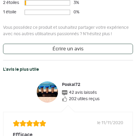
2 étoiles
3%
1 étoile
0%
Vous possédez ce produit et souhaitez partager votre expérience
avec nos autres utilisateurs passionnés ? N'hésitez plus !
Écrire un avis
L'avis le plus utile
Poskai72
42 avis laissés
202 utiles reçus
le 11/11/2020
Efficace