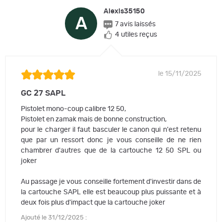
Alexis35150
A
7 avis laissés
4 utiles reçus
le 15/11/2025
GC 27 SAPL
Pistolet mono-coup calibre 12 50,
Pistolet en zamak mais de bonne construction,
pour le charger il faut basculer le canon qui n'est retenu
que par un ressort donc je vous conseille de ne rien
chambrer d'autres que de la cartouche 12 50 SPL ou
joker
Au passage je vous conseille fortement d'investir dans de
la cartouche SAPL elle est beaucoup plus puissante et à
deux fois plus d'impact que la cartouche joker
Ajouté le 31/12/2025 :