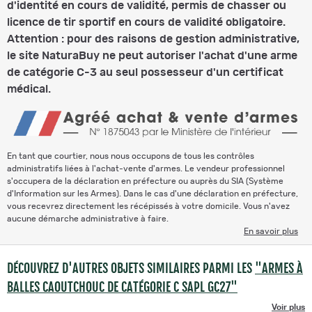
d'identité en cours de validité, permis de chasser ou
licence de tir sportif en cours de validité obligatoire.
Attention : pour des raisons de gestion administrative,
le site NaturaBuy ne peut autoriser l'achat d'une arme
de catégorie C-3 au seul possesseur d'un certificat
médical.
En tant que courtier, nous nous occupons de tous les contrôles
administratifs liées à l'achat-vente d'armes. Le vendeur professionnel
s'occupera de la déclaration en préfecture ou auprès du SIA (Système
d'Information sur les Armes). Dans le cas d'une déclaration en préfecture,
vous recevrez directement les récépissés à votre domicile. Vous n'avez
aucune démarche administrative à faire.
En savoir plus
DÉCOUVREZ D'AUTRES OBJETS SIMILAIRES PARMI LES
"ARMES À
BALLES CAOUTCHOUC DE CATÉGORIE C SAPL GC27"
Voir plus