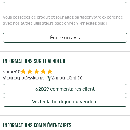
Vous possédez ce produit et souhaitez partager votre expérience
avec nos autres utilisateurs passionnés ? N'hésitez plus !
Écrire un avis
INFORMATIONS SUR LE VENDEUR
snipe60
Vendeur professionnel
Armurier Certifié
62829
commentaires client
Visiter la boutique du vendeur
INFORMATIONS COMPLÉMENTAIRES