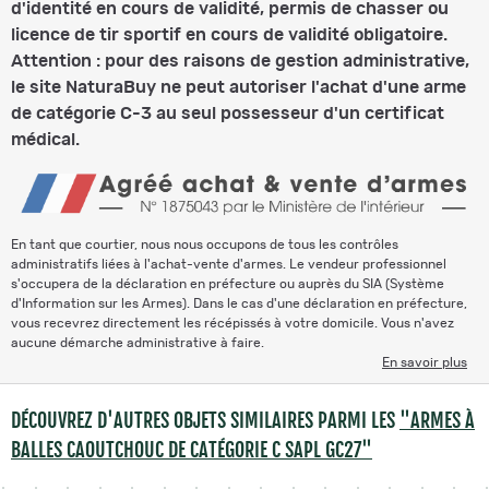
d'identité en cours de validité, permis de chasser ou
licence de tir sportif en cours de validité obligatoire.
Attention : pour des raisons de gestion administrative,
le site NaturaBuy ne peut autoriser l'achat d'une arme
de catégorie C-3 au seul possesseur d'un certificat
médical.
En tant que courtier, nous nous occupons de tous les contrôles
administratifs liées à l'achat-vente d'armes. Le vendeur professionnel
s'occupera de la déclaration en préfecture ou auprès du SIA (Système
d'Information sur les Armes). Dans le cas d'une déclaration en préfecture,
vous recevrez directement les récépissés à votre domicile. Vous n'avez
aucune démarche administrative à faire.
En savoir plus
DÉCOUVREZ D'AUTRES OBJETS SIMILAIRES PARMI LES
"ARMES À
BALLES CAOUTCHOUC DE CATÉGORIE C SAPL GC27"