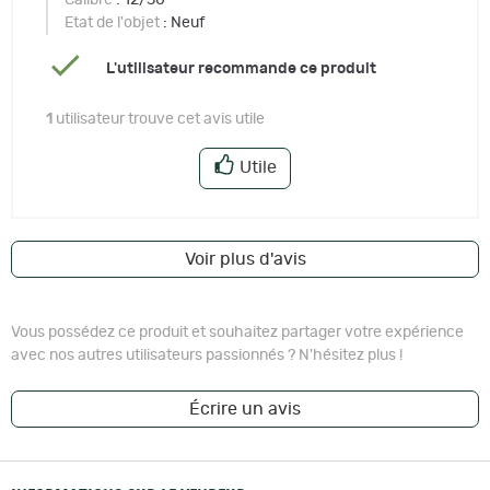
Calibre
: 12/50
Etat de l'objet
: Neuf
L'utilisateur recommande ce produit
1
utilisateur trouve cet avis utile
Utile
Voir plus d'avis
Vous possédez ce produit et souhaitez partager votre expérience
avec nos autres utilisateurs passionnés ? N'hésitez plus !
Écrire un avis