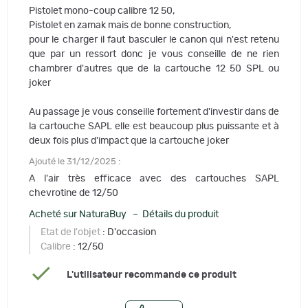
Pistolet mono-coup calibre 12 50,
Pistolet en zamak mais de bonne construction,
pour le charger il faut basculer le canon qui n'est retenu
que par un ressort donc je vous conseille de ne rien
chambrer d'autres que de la cartouche 12 50 SPL ou
joker
Au passage je vous conseille fortement d'investir dans de
la cartouche SAPL elle est beaucoup plus puissante et à
deux fois plus d'impact que la cartouche joker
Ajouté le 31/12/2025 :
A l'air très efficace avec des cartouches SAPL
chevrotine de 12/50
Acheté sur NaturaBuy – Détails du produit
Etat de l'objet
: D'occasion
Calibre
: 12/50
L'utilisateur recommande ce produit