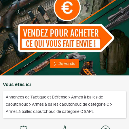
Vous êtes ici
Annonces de Tactique et Défense
>
Armes à balles de
caoutchouc
>
Armes à balles caoutchouc de catégorie C
>
Armes à balles caoutchouc de catégorie C SAPL