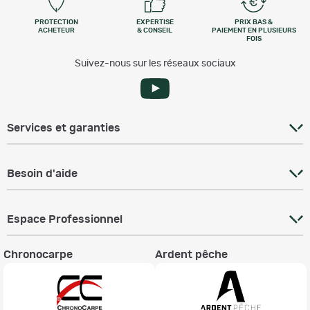
PROTECTION
EXPERTISE
PRIX BAS &
ACHETEUR
& CONSEIL
PAIEMENT EN PLUSIEURS
FOIS
Suivez-nous sur les réseaux sociaux
Services et garanties
Besoin d'aide
Espace Professionnel
Chronocarpe
Ardent pêche