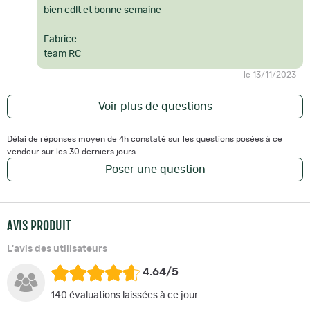
bien cdlt et bonne semaine
Fabrice
team RC
le 13/11/2023
Voir plus de questions
Délai de réponses moyen de 4h constaté sur les questions posées à ce
vendeur sur les 30 derniers jours.
Poser une question
AVIS PRODUIT
L'avis des utilisateurs
4.64/5
140 évaluations laissées à ce jour