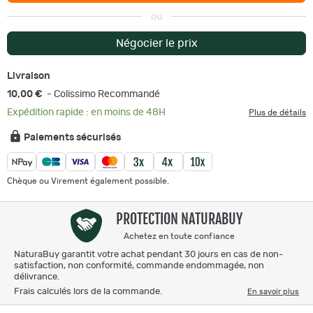
ou
Négocier le prix
Livraison
10,00 €
- Colissimo Recommandé
Expédition rapide : en moins de 48H
Plus de détails
Paiements sécurisés
Chèque ou Virement également possible.
PROTECTION NATURABUY
Achetez en toute confiance
NaturaBuy garantit votre achat pendant 30 jours en cas de non-
satisfaction, non conformité, commande endommagée, non
délivrance.
Frais calculés lors de la commande.
En savoir plus