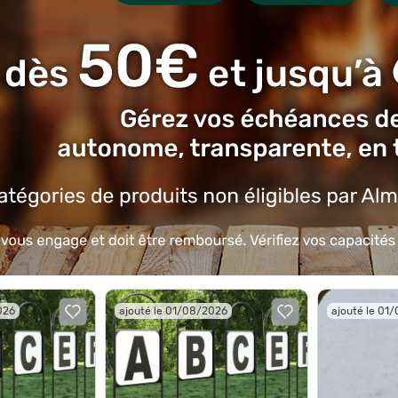
026
ajouté le 01/08/2026
ajouté le 01