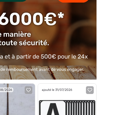
/08/2026
ajouté le 31/07/2026