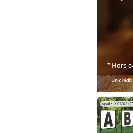
ajouté le 01/08/2