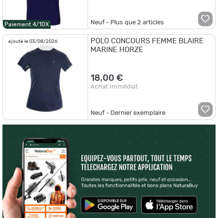
Neuf - Plus que
2
articles
Paiement 4/10X
POLO CONCOURS FEMME BLAIRE
ajouté le 03/08/2026
MARINE HORZE
18,00 €
Achat Immédiat
Neuf - Dernier exemplaire