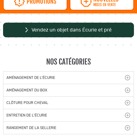
PROMOTIONS
MISES EN VENTE
Vendez un objet dans Écurie et pré
NOS CATÉGORIES
AMÉNAGEMENT DE L'ÉCURIE
AMÉNAGEMENT DU BOX
CLÔTURE POUR CHEVAL
ENTRETIEN DE L'ÉCURIE
RANGEMENT DE LA SELLERIE