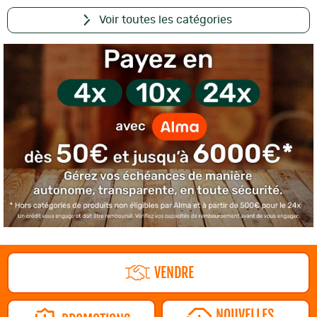
Voir toutes les catégories
VENDRE
NOUVELLES