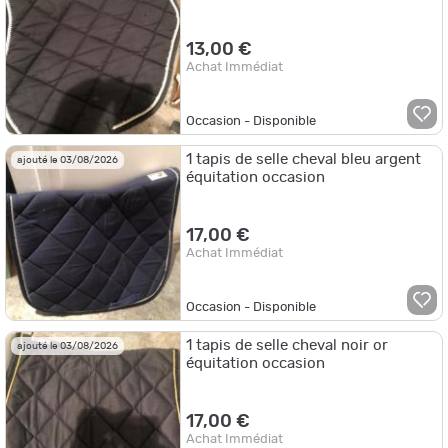
13,00 €
Achat Immédiat
Occasion - Disponible
1 tapis de selle cheval bleu argent
ajouté le 03/08/2026
équitation occasion
17,00 €
Achat Immédiat
Occasion - Disponible
1 tapis de selle cheval noir or
ajouté le 03/08/2026
équitation occasion
17,00 €
Achat Immédiat