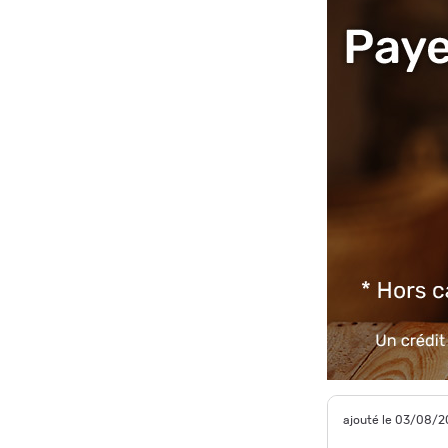
ajouté le 03/08/