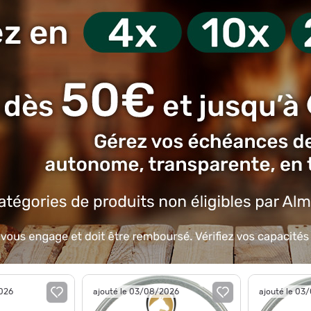
2026
ajouté le 03/08/2026
ajouté le 03