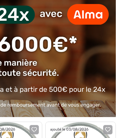
/08/2026
ajouté le 03/08/2026