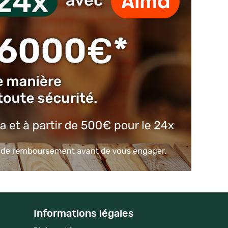
Informations légales