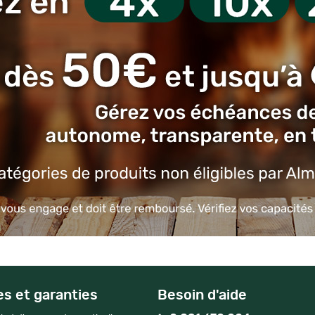
es et garanties
Besoin d'aide