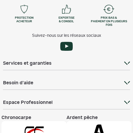
PROTECTION
EXPERTISE
PRIX BAS &
ACHETEUR
& CONSEIL
PAIEMENT EN PLUSIEURS
FOIS
Suivez-nous sur les réseaux sociaux
Services et garanties
Besoin d'aide
Espace Professionnel
Chronocarpe
Ardent pêche