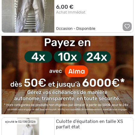
6,00 €
Achat Immédiat
Occasion - Disponible
Culotte d'équitation en taille XS
ajouté le 02/08/2026
parfait état