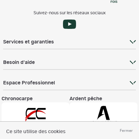
FOIS
Suivez-nous sur les réseaux sociaux
Services et garanties
Besoin d'aide
Espace Professionnel
Chronocarpe
Ardent pêche
Fermer
Ce site utilise des cookies
Informations légales