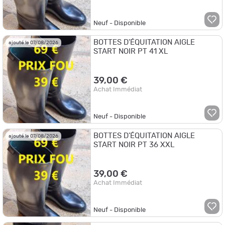
Neuf - Disponible
BOTTES D'ÉQUITATION AIGLE
ajouté le 07/08/2026
START NOIR PT 41 XL
39,00 €
Achat Immédiat
Neuf - Disponible
BOTTES D'ÉQUITATION AIGLE
ajouté le 07/08/2026
START NOIR PT 36 XXL
39,00 €
Achat Immédiat
Neuf - Disponible