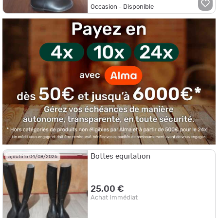
Occasion - Disponible
Bottes equitation
ajouté le 04/08/2026
25,00 €
Achat Immédiat