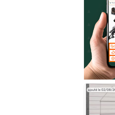
ajouté le 02/08/