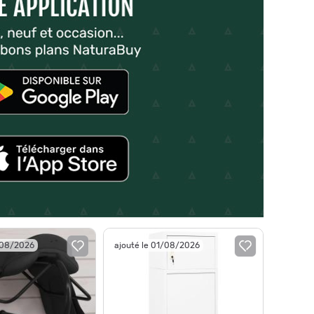
/08/2026
ajouté le 01/08/2026