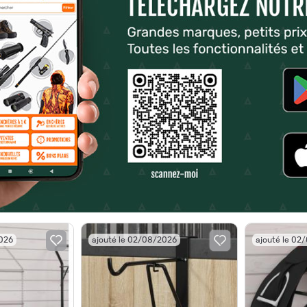
2026
ajouté le 02/08/2026
ajouté le 02