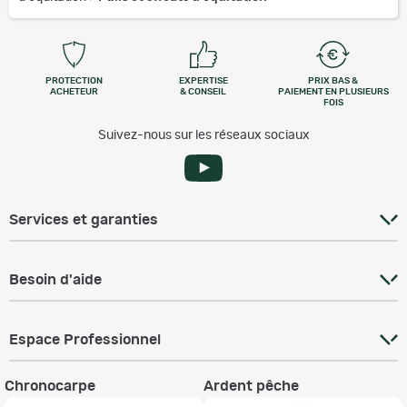
PROTECTION
EXPERTISE
PRIX BAS &
ACHETEUR
& CONSEIL
PAIEMENT EN PLUSIEURS
FOIS
Suivez-nous sur les réseaux sociaux
Services et garanties
Besoin d'aide
Espace Professionnel
Chronocarpe
Ardent pêche