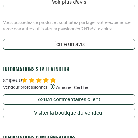
Voir plus d'avis
Vous possédez ce produit et souhaitez partager votre expérience
avec nos autres utilisateurs passionnés ? N'hésitez plus !
Écrire un avis
INFORMATIONS SUR LE VENDEUR
snipe60
Vendeur professionnel
Armurier Certifié
62831
commentaires client
Visiter la boutique du vendeur
INFORMATIONS COMPLÉMENTAIRES