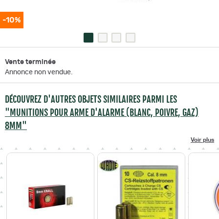
-10%
Vente terminée
Annonce non vendue.
DÉCOUVREZ D'AUTRES OBJETS SIMILAIRES PARMI LES
"MUNITIONS POUR ARME D'ALARME (BLANC, POIVRE, GAZ)
8MM"
Voir plus