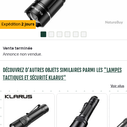
Expédition
2 jours
Vente terminée
Annonce non vendue.
DÉCOUVREZ D'AUTRES OBJETS SIMILAIRES PARMI LES
"LAMPES
TACTIQUES ET SÉCURITÉ KLARUS"
Voir plus