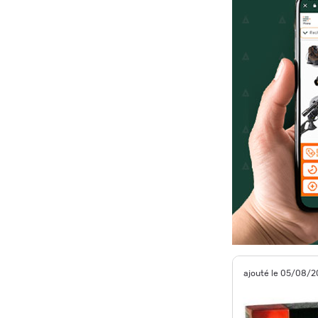
ajouté le 05/08/