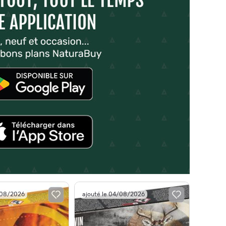
/08/2026
ajouté le 04/08/2026