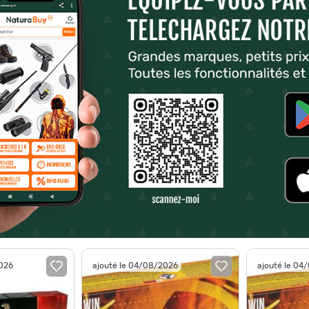
2026
ajouté le 04/08/2026
ajouté le 04