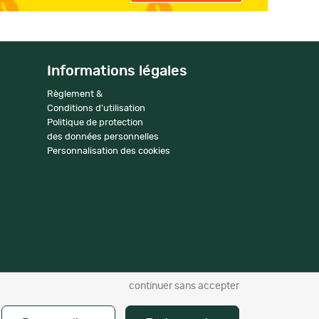
Informations légales
Règlement &
Conditions d'utilisation
Politique de protection
des données personnelles
Personnalisation des cookies
continuer sans accepter