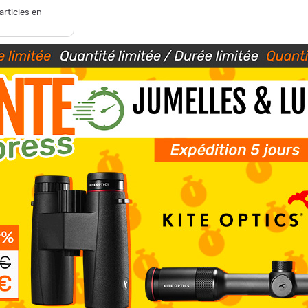
articles en