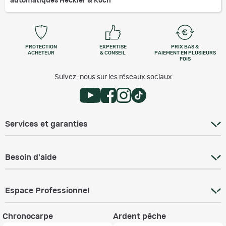
automatiques Heckler & Koch
PROTECTION
EXPERTISE
PRIX BAS &
ACHETEUR
& CONSEIL
PAIEMENT EN PLUSIEURS
FOIS
Suivez-nous sur les réseaux sociaux
Services et garanties
Besoin d'aide
Espace Professionnel
Chronocarpe
Ardent pêche