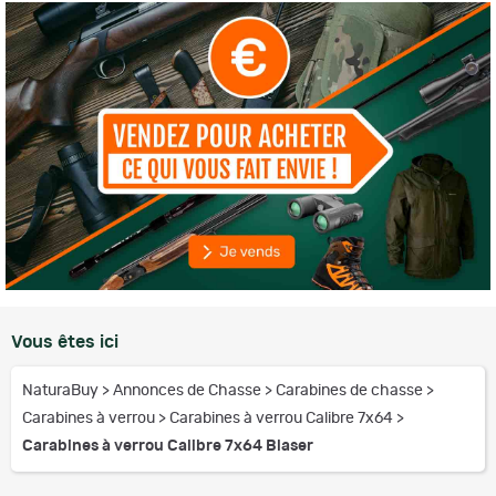
Vous êtes ici
NaturaBuy
>
Annonces de Chasse
>
Carabines de chasse
>
Carabines à verrou
>
Carabines à verrou Calibre 7x64
>
Carabines à verrou Calibre 7x64 Blaser