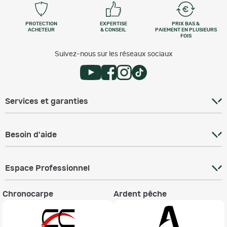
PROTECTION
EXPERTISE
PRIX BAS &
ACHETEUR
& CONSEIL
PAIEMENT EN PLUSIEURS
FOIS
Suivez-nous sur les réseaux sociaux
Services et garanties
Besoin d'aide
Espace Professionnel
Chronocarpe
Ardent pêche