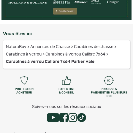
Vous êtes ici
NaturaBuy
>
Annonces de Chasse
>
Carabines de chasse
>
Carabines à verrou
>
Carabines à verrou Calibre 7x64
>
Carabines à verrou Calibre 7x64 Parker Hale
PROTECTION
EXPERTISE
PRIX BAS &
ACHETEUR
& CONSEIL
PAIEMENT EN PLUSIEURS
FOIS
Suivez-nous sur les réseaux sociaux