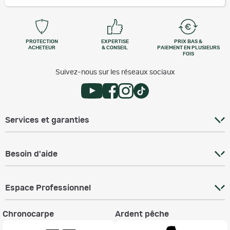
PROTECTION
EXPERTISE
PRIX BAS &
ACHETEUR
& CONSEIL
PAIEMENT EN PLUSIEURS
FOIS
Suivez-nous sur les réseaux sociaux
Services et garanties
Besoin d'aide
Espace Professionnel
Chronocarpe
Ardent pêche