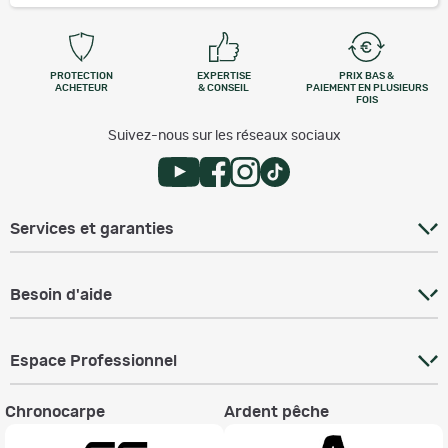
PROTECTION
EXPERTISE
PRIX BAS &
ACHETEUR
& CONSEIL
PAIEMENT EN PLUSIEURS
FOIS
Suivez-nous sur les réseaux sociaux
Services et garanties
Besoin d'aide
Espace Professionnel
Chronocarpe
Ardent pêche