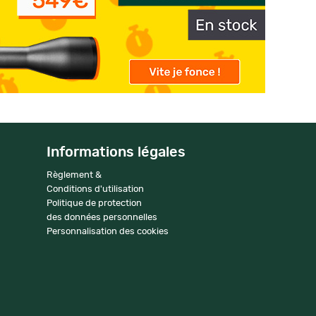
Informations légales
Règlement &
Conditions d'utilisation
Politique de protection
des données personnelles
Personnalisation des cookies