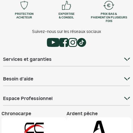
PROTECTION
EXPERTISE
PRIX BAS &
ACHETEUR
& CONSEIL
PAIEMENT EN PLUSIEURS
FOIS
Suivez-nous sur les réseaux sociaux
Services et garanties
Besoin d'aide
Espace Professionnel
Chronocarpe
Ardent pêche