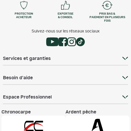
PROTECTION
EXPERTISE
PRIX BAS &
ACHETEUR
& CONSEIL
PAIEMENT EN PLUSIEURS
FOIS
Suivez-nous sur les réseaux sociaux
Services et garanties
Besoin d'aide
Espace Professionnel
Chronocarpe
Ardent pêche