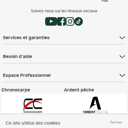
FOIS
Suivez-nous sur les réseaux sociaux
Services et garanties
Besoin d'aide
Espace Professionnel
Chronocarpe
Ardent pêche
Fermer
Ce site utilise des cookies
Informations légales