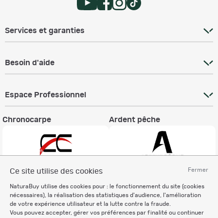
Services et garanties
Besoin d'aide
Espace Professionnel
Chronocarpe
Ardent pêche
Fermer
Ce site utilise des cookies
Informations légales
NaturaBuy utilise des cookies pour : le fonctionnement du site (cookies
nécessaires), la réalisation des statistiques d'audience, l'amélioration
Charte éthique
de votre expérience utilisateur et la lutte contre la fraude.
Mentions légales
Vous pouvez accepter, gérer vos préférences par finalité ou continuer