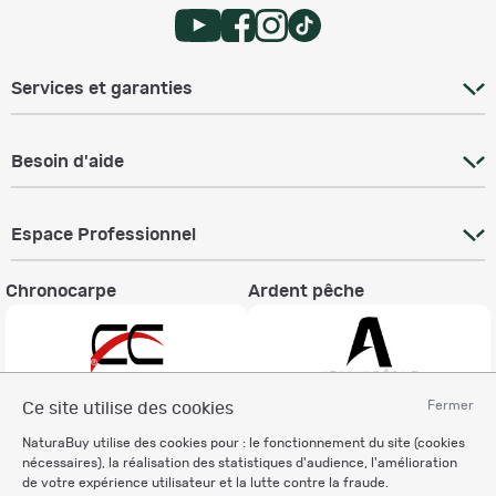
Services et garanties
Besoin d'aide
Espace Professionnel
Chronocarpe
Ardent pêche
Fermer
Ce site utilise des cookies
Informations légales
NaturaBuy utilise des cookies pour : le fonctionnement du site (cookies
nécessaires), la réalisation des statistiques d'audience, l'amélioration
Charte éthique
de votre expérience utilisateur et la lutte contre la fraude.
Mentions légales