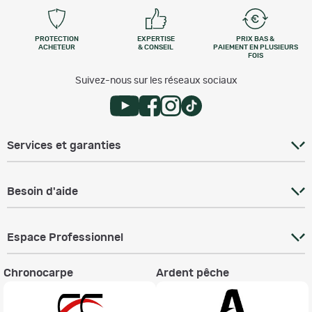
PROTECTION
EXPERTISE
PRIX BAS &
ACHETEUR
& CONSEIL
PAIEMENT EN PLUSIEURS
FOIS
Suivez-nous sur les réseaux sociaux
Services et garanties
Besoin d'aide
Espace Professionnel
Chronocarpe
Ardent pêche