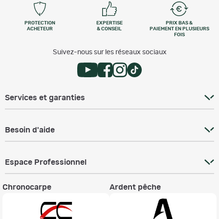
PROTECTION
EXPERTISE
PRIX BAS &
ACHETEUR
& CONSEIL
PAIEMENT EN PLUSIEURS
FOIS
Suivez-nous sur les réseaux sociaux
Services et garanties
Besoin d'aide
Espace Professionnel
Chronocarpe
Ardent pêche