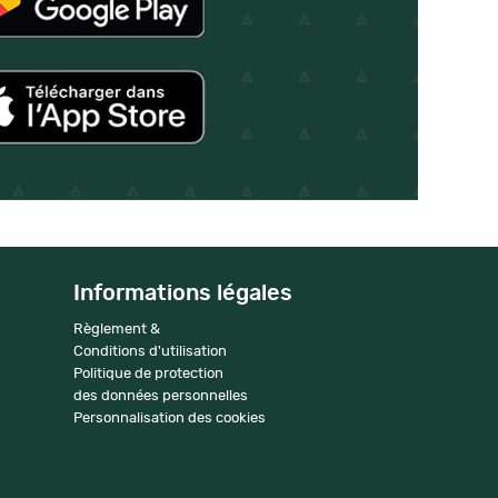
Informations légales
Règlement &
Conditions d'utilisation
Politique de protection
des données personnelles
Personnalisation des cookies