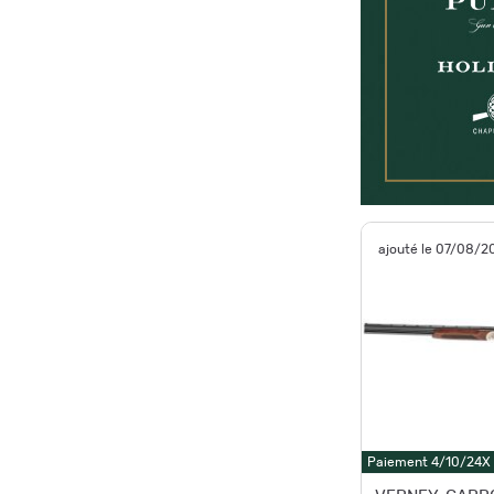
ajouté le 07/08/2
Paiement 4/10/24X