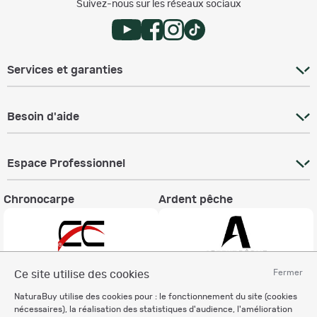
Suivez-nous sur les réseaux sociaux
Services et garanties
Besoin d'aide
Espace Professionnel
Chronocarpe
Ardent pêche
Fermer
Ce site utilise des cookies
Informations légales
NaturaBuy utilise des cookies pour : le fonctionnement du site (cookies
nécessaires), la réalisation des statistiques d'audience, l'amélioration
Charte éthique